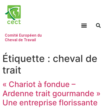
Comité Européen du
Cheval de Travail
Étiquette :
cheval de
trait
« Chariot à fondue –
Ardenne trait gourmande »
Une entreprise florissante