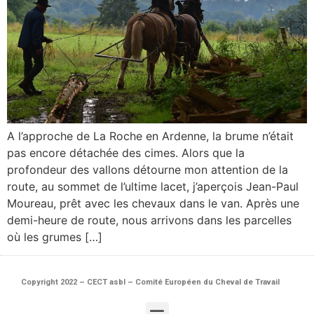
A l’approche de La Roche en Ardenne, la brume n’était
pas encore détachée des cimes. Alors que la
profondeur des vallons détourne mon attention de la
route, au sommet de l’ultime lacet, j’aperçois Jean-Paul
Moureau, prêt avec les chevaux dans le van. Après une
demi-heure de route, nous arrivons dans les parcelles
où les grumes […]
Copyright 2022 – CECT asbl – Comité Européen du Cheval de Travail