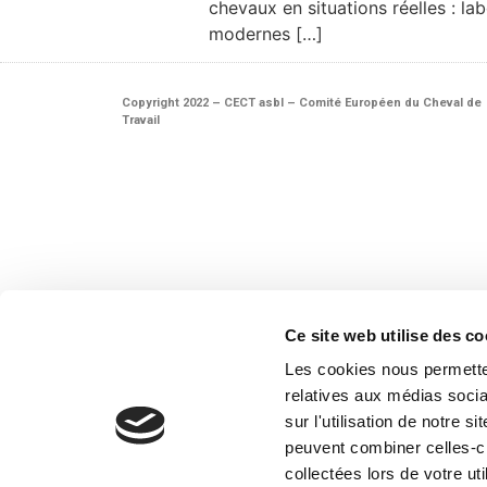
chevaux en situations réelles : la
modernes […]
Copyright 2022 – CECT asbl – Comité Européen du Cheval de
Travail
Ce site web utilise des co
Les cookies nous permetten
relatives aux médias socia
sur l'utilisation de notre 
peuvent combiner celles-ci
collectées lors de votre uti