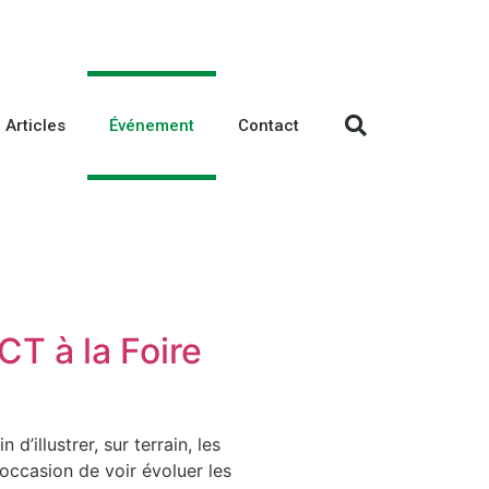
Articles
Événement
Contact
CT à la Foire
’illustrer, sur terrain, les
occasion de voir évoluer les