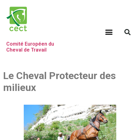
Comité Européen du
Cheval de Travail
Le Cheval Protecteur des
milieux