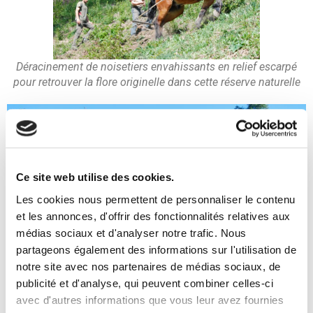
Déracinement de noisetiers envahissants en relief escarpé
pour retrouver la flore originelle dans cette réserve naturelle
Ce site web utilise des cookies.
Les cookies nous permettent de personnaliser le contenu
et les annonces, d'offrir des fonctionnalités relatives aux
médias sociaux et d'analyser notre trafic. Nous
partageons également des informations sur l'utilisation de
notre site avec nos partenaires de médias sociaux, de
publicité et d'analyse, qui peuvent combiner celles-ci
avec d'autres informations que vous leur avez fournies
Restauration de paysage naturel: fauche en prairie humide et