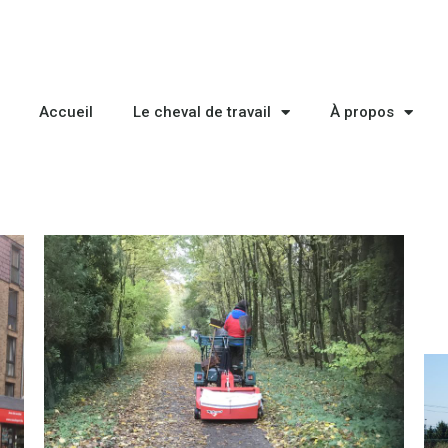
Accueil
Le cheval de travail
À propos