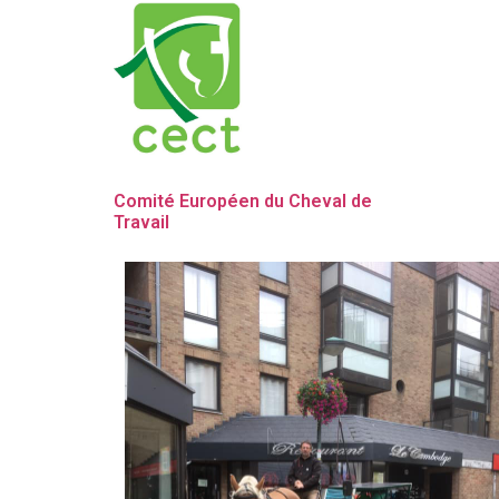
Comité Européen du Cheval de
Travail