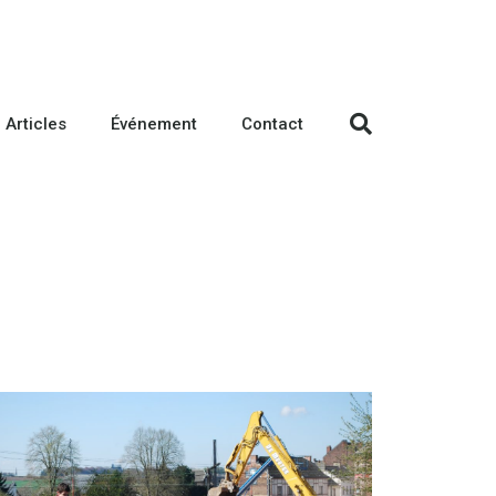
Articles
Événement
Contact